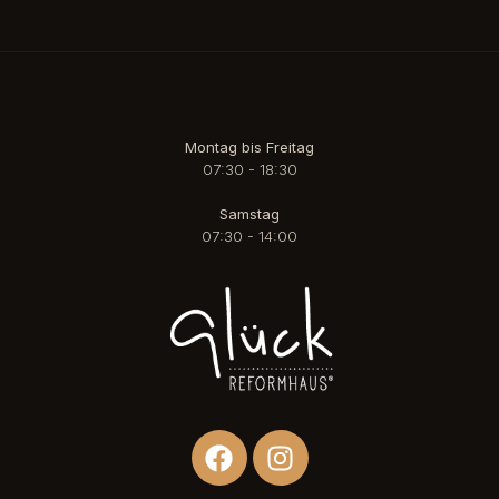
Montag bis Freitag
07:30 - 18:30
Samstag
07:30 - 14:00