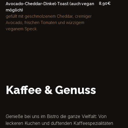
8,90€
Avocado-Cheddar-Dinkel-Toast (auch vegan
möglich)
gefüllt mit geschmolzenem Cheddar, cremiger
Avocado, frischen Tomaten und würzigem
veganem Speck.
Kaffee & Genuss
Genieße bei uns im Bistro die ganze Vielfalt: Von
leckeren Kuchen und duftenden Kaffeespezialitäten