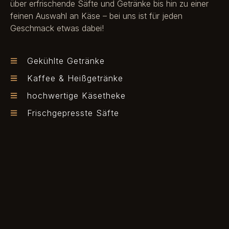
über erfrischende Säfte und Getränke bis hin zu einer
feinen Auswahl an Käse – bei uns ist für jeden
Geschmack etwas dabei!
Gekühlte Getränke
Kaffee & Heißgetränke
hochwertige Käsetheke
Frischgepresste Säfte