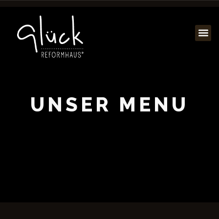
UNSER MENU